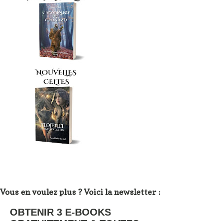
Vous en voulez plus ? Voici la newsletter :
OBTENIR 3 E-BOOKS