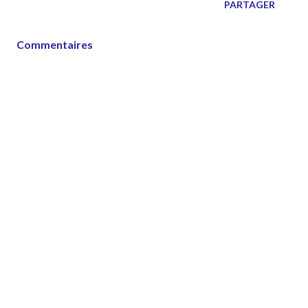
PARTAGER
Commentaires