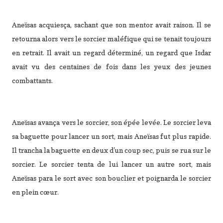
Aneïsas acquiesça, sachant que son mentor avait raison. Il se
retourna alors vers le sorcier maléfique qui se tenait toujours
en retrait. Il avait un regard déterminé, un regard que Isdar
avait vu des centaines de fois dans les yeux des jeunes
combattants.
Aneïsas avança vers le sorcier, son épée levée. Le sorcier leva
sa baguette pour lancer un sort, mais Aneïsas fut plus rapide.
Il trancha la baguette en deux d'un coup sec, puis se rua sur le
sorcier. Le sorcier tenta de lui lancer un autre sort, mais
Aneïsas para le sort avec son bouclier et poignarda le sorcier
en plein cœur.