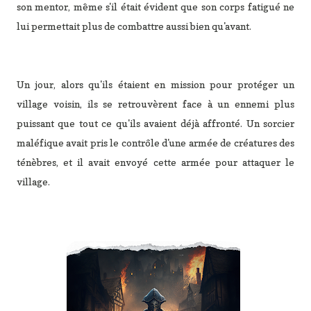
son mentor, même s'il était évident que son corps fatigué ne
lui permettait plus de combattre aussi bien qu'avant.
Un jour, alors qu'ils étaient en mission pour protéger un
village voisin, ils se retrouvèrent face à un ennemi plus
puissant que tout ce qu'ils avaient déjà affronté. Un sorcier
maléfique avait pris le contrôle d'une armée de créatures des
ténèbres, et il avait envoyé cette armée pour attaquer le
village.