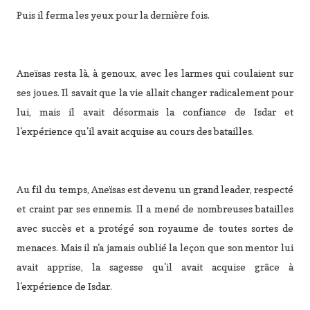
Puis il ferma les yeux pour la dernière fois.
Aneïsas resta là, à genoux, avec les larmes qui coulaient sur
ses joues. Il savait que la vie allait changer radicalement pour
lui, mais il avait désormais la confiance de Isdar et
l'expérience qu'il avait acquise au cours des batailles.
Au fil du temps, Aneïsas est devenu un grand leader, respecté
et craint par ses ennemis. Il a mené de nombreuses batailles
avec succès et a protégé son royaume de toutes sortes de
menaces. Mais il n'a jamais oublié la leçon que son mentor lui
avait apprise, la sagesse qu'il avait acquise grâce à
l'expérience de Isdar.