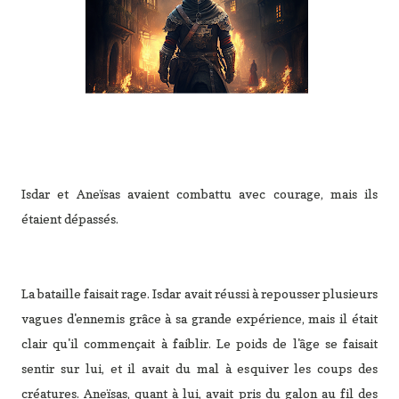
Isdar et Aneïsas avaient combattu avec courage, mais ils
étaient dépassés.
La bataille faisait rage. Isdar avait réussi à repousser plusieurs
vagues d'ennemis grâce à sa grande expérience, mais il était
clair qu'il commençait à faiblir. Le poids de l'âge se faisait
sentir sur lui, et il avait du mal à esquiver les coups des
créatures. Aneïsas, quant à lui, avait pris du galon au fil des