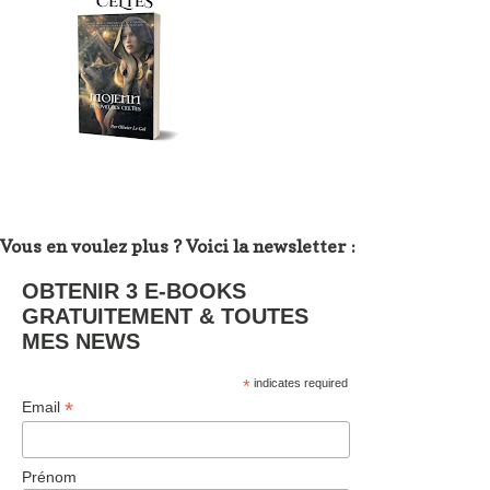
Vous en voulez plus ? Voici la newsletter :
OBTENIR 3 E-BOOKS
GRATUITEMENT & TOUTES
MES NEWS
*
indicates required
*
Email
Prénom