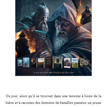
Un jour, alors qu'il se trouvait dans une taverne à boire de la
bière et à raconter des histoires de batailles passées, un jeune