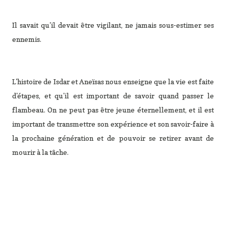
Il savait qu'il devait être vigilant, ne jamais sous-estimer ses
ennemis.
L'histoire de Isdar et Aneïsas nous enseigne que la vie est faite
d'étapes, et qu'il est important de savoir quand passer le
flambeau. On ne peut pas être jeune éternellement, et il est
important de transmettre son expérience et son savoir-faire à
la prochaine génération et de pouvoir se retirer avant de
mourir à la tâche.