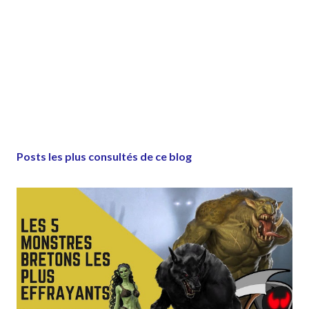
Posts les plus consultés de ce blog