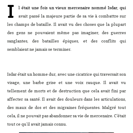
I
l était une fois un vieux mercenaire nommé Isdar, qui
avait passé la majeure partie de sa vie à combattre sur
les champs de bataille. Il avait vu des choses que la plupart
des gens ne pouvaient même pas imaginer, des guerres
sanglantes, des batailles épiques, et des conflits qui
semblaient ne jamais se terminer.
Isdar était un homme dur, avec une cicatrice qui traversait son
visage, une barbe grise et une voix rauque. Il avait vu
tellement de morts et de destruction que cela avait fini par
affecter sa santé. Il avait des douleurs dans les articulations,
des maux de dos et des migraines fréquentes. Malgré tout
cela, il ne pouvait pas abandonner sa vie de mercenaire. C'était
tout ce qu'il avait jamais connu.