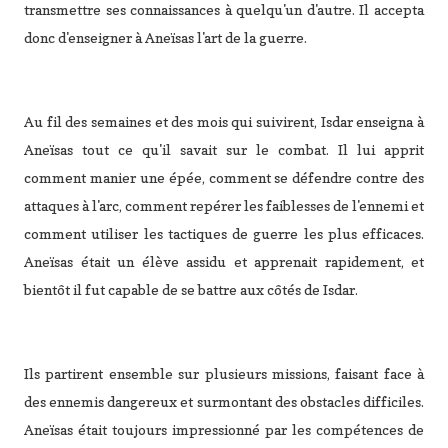
transmettre ses connaissances à quelqu'un d'autre. Il accepta
donc d'enseigner à Aneïsas l'art de la guerre.
Au fil des semaines et des mois qui suivirent, Isdar enseigna à
Aneïsas tout ce qu'il savait sur le combat. Il lui apprit
comment manier une épée, comment se défendre contre des
attaques à l'arc, comment repérer les faiblesses de l'ennemi et
comment utiliser les tactiques de guerre les plus efficaces.
Aneïsas était un élève assidu et apprenait rapidement, et
bientôt il fut capable de se battre aux côtés de Isdar.
Ils partirent ensemble sur plusieurs missions, faisant face à
des ennemis dangereux et surmontant des obstacles difficiles.
Aneïsas était toujours impressionné par les compétences de