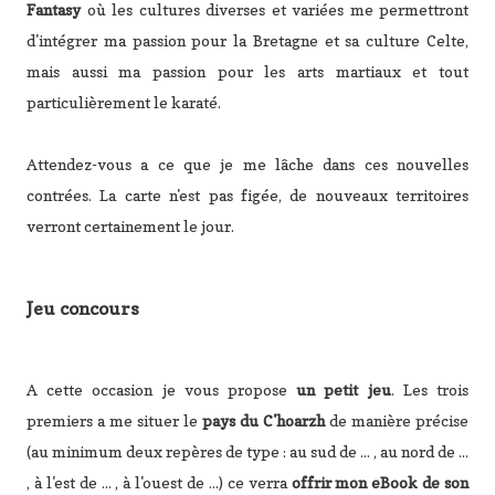
Fantasy
où les cultures diverses et variées me permettront
d'intégrer ma passion pour la Bretagne et sa culture Celte,
mais aussi ma passion pour les arts martiaux et tout
particulièrement le karaté.
Attendez-vous a ce que je me lâche dans ces nouvelles
contrées. La carte n'est pas figée, de nouveaux territoires
verront certainement le jour.
Jeu concours
A cette occasion je vous propose
un petit jeu
. Les trois
premiers a me situer le
pays du C'hoarzh
de manière précise
(au minimum deux repères de type : au sud de ... , au nord de ...
, à l'est de ... , à l'ouest de ...) ce verra
offrir mon eBook de son