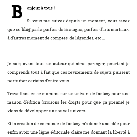
B
onjour à tous !
Si vous me suivez depuis un moment, vous savez
que ce
blog
parle parfois de Bretagne, parfois d'arts martiaux,
à d'autres moment de comptes, de légendes, etc ...
Je suis, avant tout, un
auteur
qui aime partager, pourtant je
comprends tout à fait que ces revirements de sujets puissent
perturber certains d'entre vous.
Travaillant, en ce moment, sur un univers de fantasy pour une
maison d'édition (croisons les doigts pour que ça prenne) je
viens de développer un nouvel univers.
Et la création de ce monde de fantasy m'a donné une idée pour
enfin avoir une ligne éditoriale claire me donnant la liberté à