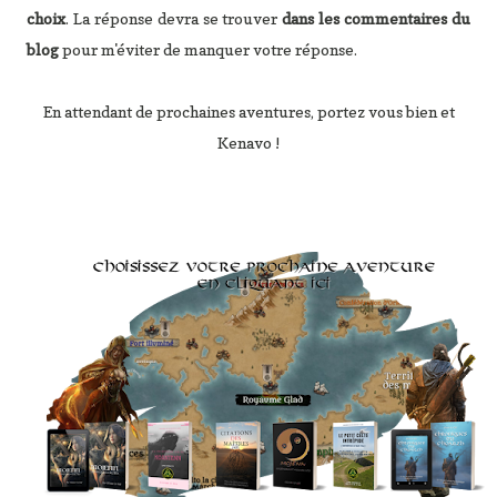
choix
. La réponse devra se trouver
dans les commentaires du
blog
pour m'éviter de manquer votre réponse.
En attendant de prochaines aventures, portez vous bien et
Kenavo !