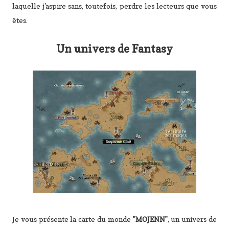
laquelle j'aspire sans, toutefois, perdre les lecteurs que vous
êtes.
Un univers de Fantasy
Je vous présente la carte du monde
"MOJENN"
, un univers de