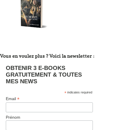
Vous en voulez plus ? Voici la newsletter :
OBTENIR 3 E-BOOKS
GRATUITEMENT & TOUTES
MES NEWS
*
indicates required
*
Email
Prénom