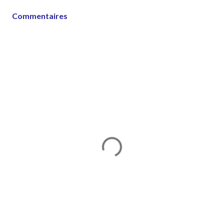
Commentaires