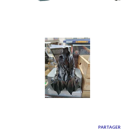
PARTAGER