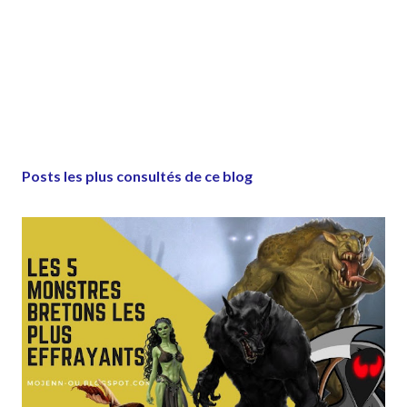
Posts les plus consultés de ce blog