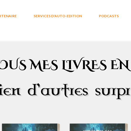
RTENAIRE
SERVICES D'AUTO-EDITION
PODCASTS