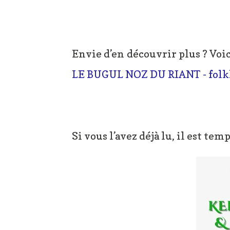
Envie d’en découvrir plus ? Voic
LE BUGUL NOZ DU RIANT - folk
Si vous l’avez déjà lu, il est tem