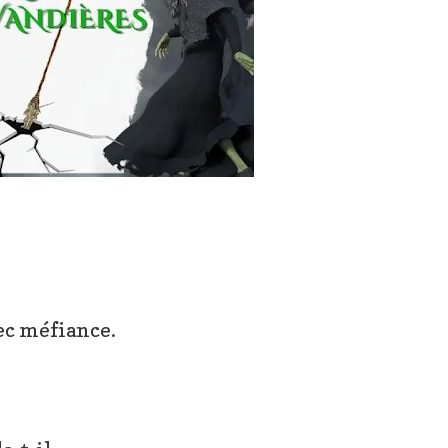
ec méfiance.