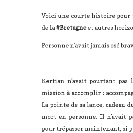
Voici une courte histoire pour 
de la
#Bretagne
et autres horizo
Personne n’avait jamais osé bra
Kertian n’avait pourtant pas l
mission à accomplir : accompag
La pointe de sa lance, cadeau du
mort en personne. Il n’avait p
pour trépasser maintenant, si 