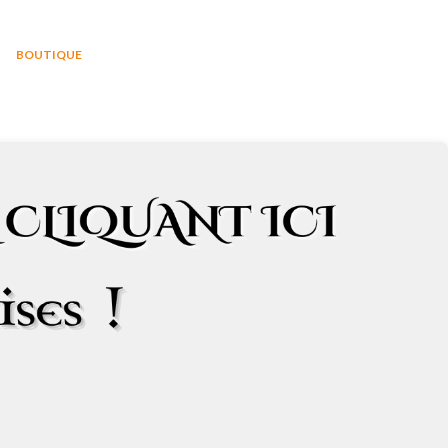
BOUTIQUE