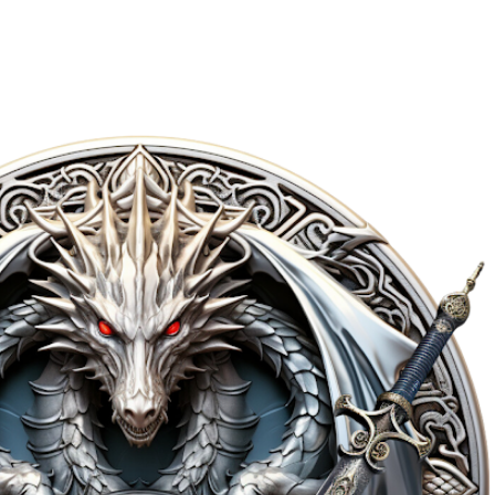
Accéder au contenu principal