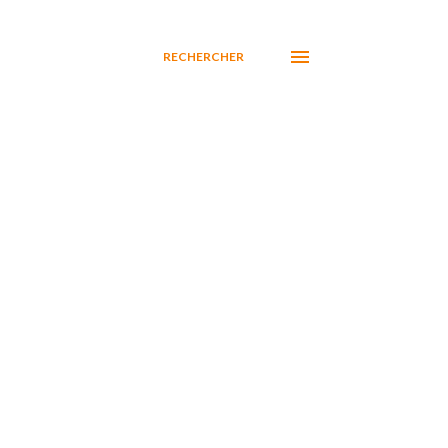
RECHERCHER