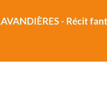
AVANDIÈRES - Récit fant